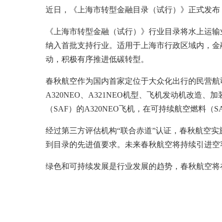
近日，《上海市转型金融目录（试行）》正式发布，
《上海市转型金融（试行）》行业目录将水上运输
纳入首批支持行业。适用于上海市行政区域内，金
动，积极有序推进低碳转型。
春秋航空作为国内首家定位于大众化出行的民营航司
A320NEO、A321NEO机型、飞机发动机改
（SAF）的A320NEO飞机，在可持续航空燃料（
经过第三方评估机构“联合赤道”认证，春秋航空
到目录的先进值要求。未来春秋航空将持续引进空客
绿色和可持续发展是行业发展的趋势，春秋航空将在