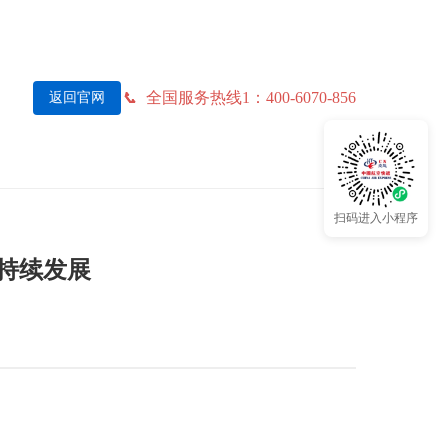
全国服务热线1：400-6070-856
返回官网
扫码进入小程序
可持续发展