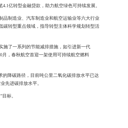
4.1亿转型金融贷款，助力航空绿色可持续发展。
制品制造业、汽车制造业和航空运输业等六大行业
低碳转型重点领域，指导转型主体科学规划转型活
来实施了一系列的节能减排措施，如引进新一代
年10月，春秋航空首迎一架使用可持续航空燃料
求的降碳路径，目前吨公里二氧化碳排放水平已达
行业先进碳排放水平。
”目标。