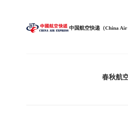
中国航空快递（China Air 
春秋航空