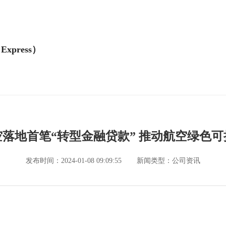
Express）
落地首笔“转型金融贷款” 推动航空绿色
发布时间：2024-01-08 09:09:55
新闻类型：公司资讯