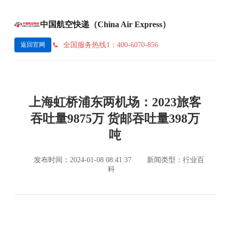
中国航空快递（China Air Express）
全国服务热线1：400-6070-856
返回官网
上海虹桥浦东两机场：2023旅客
吞吐量9875万 货邮吞吐量398万
吨
发布时间：2024-01-08 08:41:37
新闻类型：行业百
科