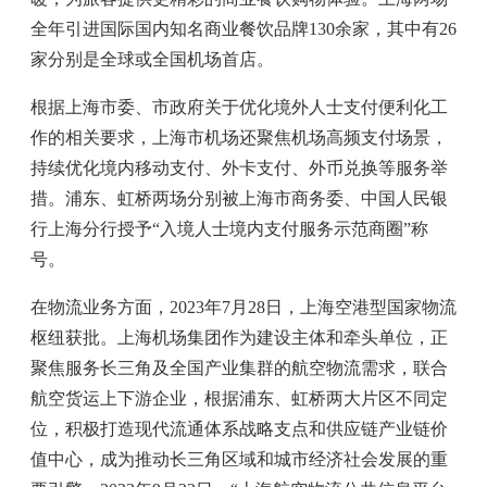
全年引进国际国内知名商业餐饮品牌130余家，其中有26
家分别是全球或全国机场首店。
根据上海市委、市政府关于优化境外人士支付便利化工
作的相关要求，上海市机场还聚焦机场高频支付场景，
持续优化境内移动支付、外卡支付、外币兑换等服务举
措。浦东、虹桥两场分别被上海市商务委、中国人民银
行上海分行授予“入境人士境内支付服务示范商圈”称
号。
在物流业务方面，2023年7月28日，上海空港型国家物流
枢纽获批。上海机场集团作为建设主体和牵头单位，正
聚焦服务长三角及全国产业集群的航空物流需求，联合
航空货运上下游企业，根据浦东、虹桥两大片区不同定
位，积极打造现代流通体系战略支点和供应链产业链价
值中心，成为推动长三角区域和城市经济社会发展的重