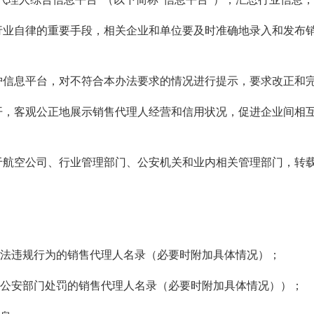
自律的重要手段，相关企业和单位要及时准确地录入和发布销
息平台，对不符合本办法要求的情况进行提示，要求改正和
客观公正地展示销售代理人经营和信用状况，促进企业间相互
空公司、行业管理部门、公安机关和业内相关管理部门，转载
法违规行为的销售代理人名录（必要时附加具体情况）；
公安部门处罚的销售代理人名录（必要时附加具体情况））；