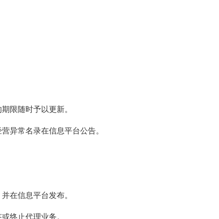
期限随时予以更新。
营异常名录在信息平台公告。
并在信息平台发布。
或终止代理业务。