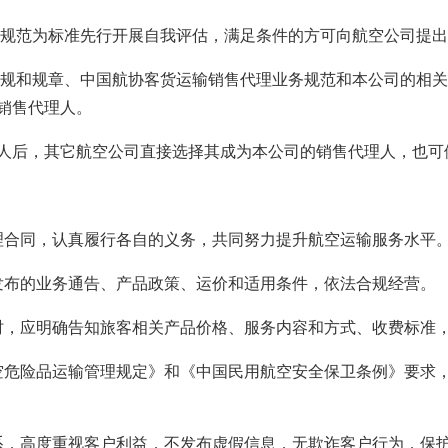
范为标准先行开展自我评估，满足条件的方可向航空公司提出
和规章、中国航协客货运输销售代理业务规范和本公司的相关
销售代理人。
后，其它航空公司直接选择其成为本公司的销售代理人，也可
同，认真履行各自的义务，共同努力提升航空运输服务水平
的业务通告、产品政策、运价和适用条件，依法合规经营。
应明确告知旅客相关产品价格、服务内容和方式、收费标准，
险品运输管理规定》和《中国民用航空安全保卫条例》要求，
高度重视客户利益，不发布虚假信息，无欺诈客户行为，保护