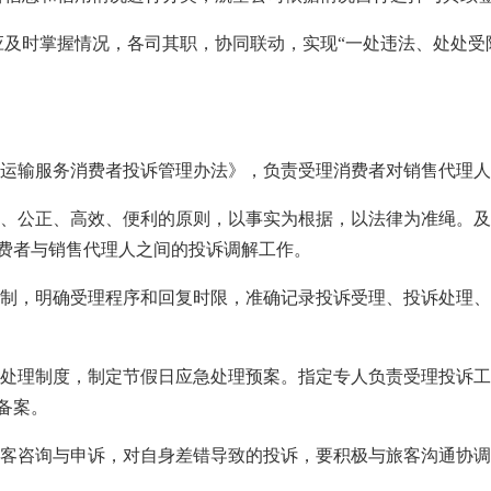
掌握情况，各司其职，协同联动，实现“一处违法、处处受限”
输服务消费者投诉管理办法》，负责受理消费者对销售代理人
公正、高效、便利的原则，以事实为根据，以法律为准绳。及
费者与销售代理人之间的投诉调解工作。
，明确受理程序和回复时限，准确记录投诉受理、投诉处理、
理制度，制定节假日应急处理预案。指定专人负责受理投诉工
备案。
咨询与申诉，对自身差错导致的投诉，要积极与旅客沟通协调