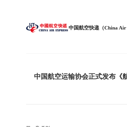
中国航空快递（China Air 
中国航空运输协会正式发布《