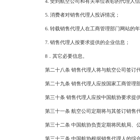
4. 受到航空公司和有关单位表彰的代理人信
5. 消费者对销售代理人投诉情况；
6. 转载销售代理人在工商管理部门网站的年
7. 销售代理人按要求提供的企业信息；
8．其它必要信息。
第二十八条 销售代理人将与航空公司签订代理
第二十九条 销售代理人应按国家工商管理部门
第三十条 销售代理人应按中国航协要求提供
第三十一条 航空公司定期将与其签订销售代理
第三十二条 中国航协负责定期将民航局、公安
第三十三条 中国航协根据销售代理人的综合信