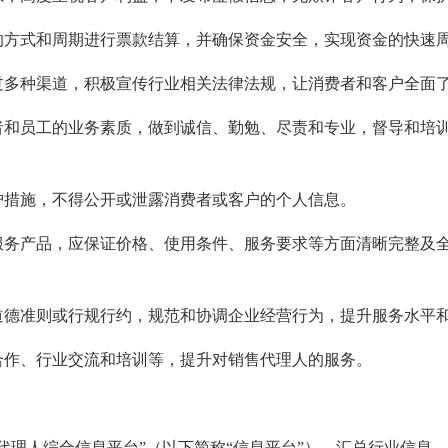
式和周期进行票款结算，并确保资金安全，实现资金的快速
种渠道，积极宣传行业相关法律法规，让消费者和客户全面了
员工的业务素质，做到诚信、勤勉、尽责和专业，督导和培训
施，不得公开或泄露消费者或客户的个人信息。
产品，应保证价格、使用条件、服务要求等方面清晰完整及全
准则或行规行约，规范和协调企业经营行为，提升服务水平和
、行业交流和培训等，提升对销售代理人的服务。
人综合信息平台”（以下简称“信息平台”），汇总行业信息，