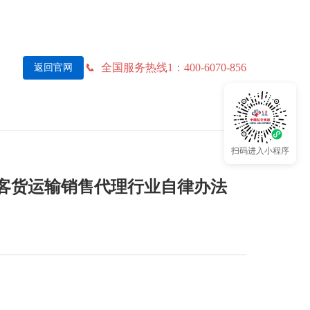
全国服务热线1：400-6070-856
返回官网
扫码进入小程序
客货运输销售代理行业自律办法