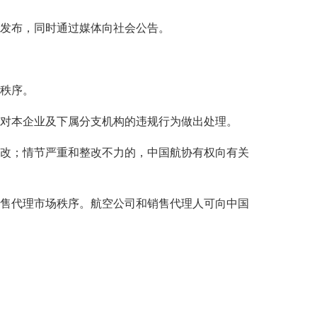
发布，同时通过媒体向社会公告。
秩序。
对本企业及下属分支机构的违规行为做出处理。
改；情节严重和整改不力的，中国航协有权向有关
售代理市场秩序。航空公司和销售代理人可向中国