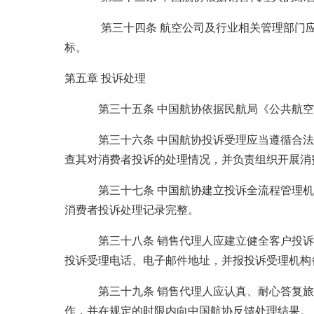
第三十四条 航空公司及行业相关管理部门应及时
标。
第五章 投诉处理
第三十五条 中国航协依据民航局《公共航空运
第三十六条 中国航协投诉受理应当遵循合法、
查其对消费者投诉的处理情况，并负责组织开展消
第三十七条 中国航协建立投诉全流程管理机制
消费者投诉处理记录完整。
第三十八条 销售代理人应建立健全客户投诉处
投诉受理电话、电子邮件地址，并报投诉受理机构
第三十九条 销售代理人应认真、耐心答复旅客
作，并在规定的时限内向中国航协反馈处理结果。