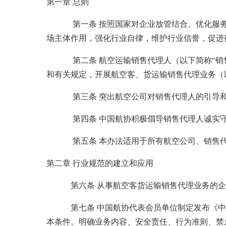
第一章 总则
第一条 按照国家对企业放管结合、优化服务的
场主体作用，强化行业自律，维护行业信誉，促进
第二条 航空运输销售代理人（以下简称“销售代
和有关规定，开展航空客、货运输销售代理业务（
第三条 突出航空公司对销售代理人的引导和监
第四条 中国航协积极倡导销售代理人诚实守信
第五条 本办法适用于所有航空公司、销售代
第二章 行业规范的建立和应用
第六条 从事航空客货运输销售代理业务的企业
第七条 中国航协代表会员单位制定发布《中国
本条件。明确业务内容、安全责任、行为准则、禁