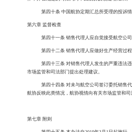
第四十条 中国航协定期汇总所受理的投诉情况
第六章 监督检查
第四十一条 销售代理人应自觉接受航空公司和
第四十二条 销售代理人应做好生产经营过程中
第四十三条 对销售代理人发生的严重违法违规
市场监管和司法部门提出处理建议。
第四十四条 对未与航空公司签订委托销售代理
航协反映此类情况，航协视情向有关市场监管和司
第七章 附则
第四十五条 本办法自2019年3月1日起施行，