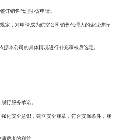
签订销售代理协议申请。
规定，对申请成为航空公司销售代理人的企业进行
依据本公司的具体情况进行补充审核后选定。
。
履行服务承诺。
强化安全意识，建立安全规章，符合安保条件，规
消费者的利益。