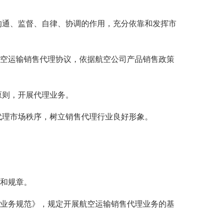
通、监督、自律、协调的作用，充分依靠和发挥市
空运输销售代理协议，依据航空公司产品销售政策
则，开展代理业务。
理市场秩序，树立销售代理行业良好形象。
和规章。
业务规范》，规定开展航空运输销售代理业务的基