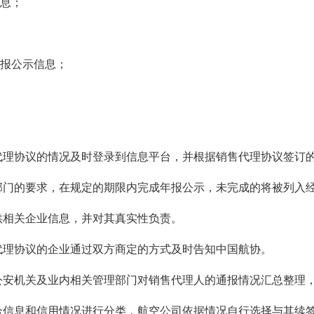
息；
报公示信息；
协议的情况及时登录到信息平台，并根据销售代理协议签订的
的要求，在规定的期限内完成年报公示，未完成的将被列入经
相关企业信息，并对其真实性负责。
协议的企业通过双方商定的方式及时告知中国航协。
机关及业内相关管理部门对销售代理人的通报情况汇总整理，
息和信用情况进行分类，航空公司依据情况自行选择与其续签