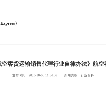
Express）
航空客货运输销售代理行业自律办法》航空
发布时间：2023-10-06 11:54:36
新闻类型：行业百科