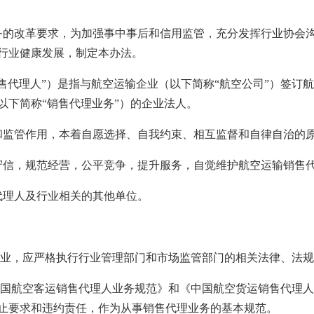
改革要求，为加强事中事后和信用监管，充分发挥行业协会沟
行业健康发展，制定本办法。
理人”）是指与航空运输企业（以下简称“航空公司”）签订航
以下简称“销售代理业务”）的企业法人。
管作用，本着自愿选择、自我约束、相互监督和自律自治的原
，规范经营，公平竞争，提升服务，自觉维护航空运输销售代
理人及行业相关的其他单位。
，应严格执行行业管理部门和市场监管部门的相关法律、法规
航空客运销售代理人业务规范》和《中国航空货运销售代理人
止要求和违约责任，作为从事销售代理业务的基本规范。