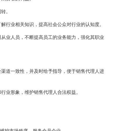
周转。
解行业相关知识，提高社会公众对行业的认知度。
从业人员，不断提高员工的业务能力，强化其职业
渠道一致性，并及时给予指导，便于销售代理人进
行业形象，维护销售代理人合法权益。
维护市场秩序，服务会员企业。