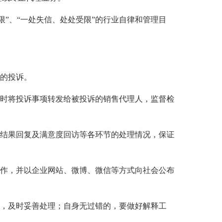
、“一处失信、处处受限”的行业自律和管理目
的投诉。
时将投诉事项转发给被投诉的销售代理人，监督检
结果回复及满意度回访等各环节的处理情况，保证
作，并以企业网站、微博、微信等方式向社会公布
，及时妥善处理；自身无过错的，要做好解释工