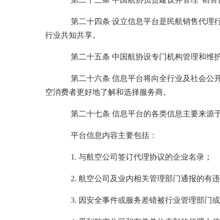
第二十四条 设立信息平台是民航销售代理行业
行业共知共享。
第二十五条 中国航协设专门机构管理和维护信
第二十六条 信息平台将向全行业及社会公开，
空消费者更好地了解和选择服务商。
第二十七条 信息平台的各类信息主要来源于航
平台信息内容主要包括：
1. 与航空公司签订代理协议的企业名录；
2. 航空公司及业内相关管理部门通报的有违
3. 因安全事件或服务差错被行业管理部门或