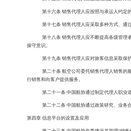
第十六条 销售代理人应按照与承运人约定的方
第十七条 销售代理人应采取多种方式、通过多
第十八条 销售代理人应不断提高各级管理者和
操守意识。
第十九条 销售代理人应对旅客信息采取保护措
第二十条 航空公司委托销售代理人销售的服务
行销售和向客户提供服务。
第二十一条 中国航协通过制定代理人职业道德
第二十二条 中国航协通过政策研究、业务合作
第四章 信息平台的设置及应用
第二十三条 中国航协负责建设并管理“销售代理