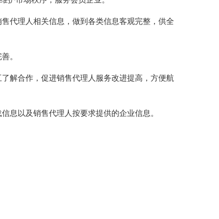
售代理人相关信息，做到各类信息客观完整，供全
完善。
了解合作，促进销售代理人服务改进提高，方便航
信息以及销售代理人按要求提供的企业信息。