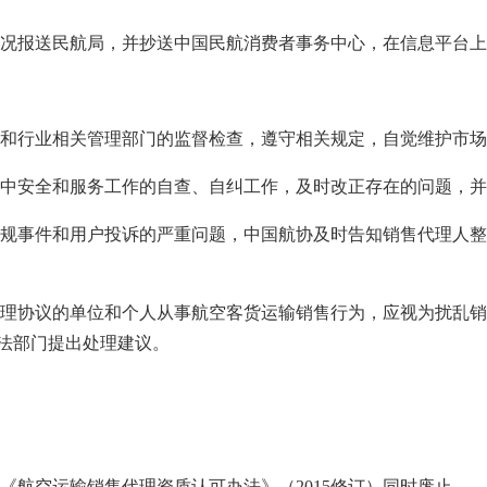
报送民航局，并抄送中国民航消费者事务中心，在信息平台上
行业相关管理部门的监督检查，遵守相关规定，自觉维护市场
安全和服务工作的自查、自纠工作，及时改正存在的问题，并
事件和用户投诉的严重问题，中国航协及时告知销售代理人整
协议的单位和个人从事航空客货运输销售行为，应视为扰乱销
法部门提出处理建议。
《航空运输销售代理资质认可办法》（2015修订）同时废止。