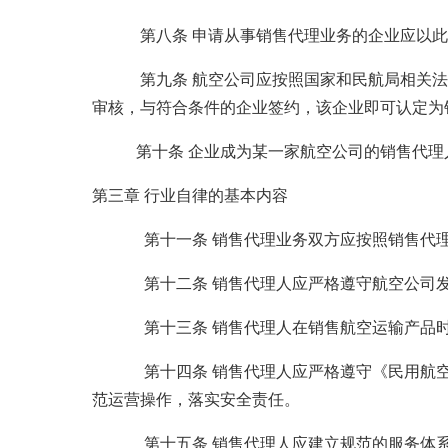
第八条 申请从事销售代理业务的企业应以此规
第九条 航空公司应按照国家和民航局相关法规
审核，与符合条件的企业签约，该企业即可认定为
第十条 企业成为某一家航空公司的销售代理人
第三章 行业自律的基本内容
第十一条 销售代理业务双方应按照销售代理合
第十二条 销售代理人应严格遵守航空公司发布
第十三条 销售代理人在销售航空运输产品时，
第十四条 销售代理人应严格遵守《民用航空危
范运营操作，落实安全责任。
第十五条 销售代理人应建立规范的服务体系，