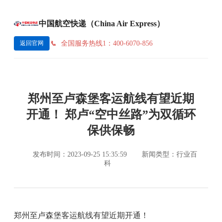
中国航空快递（China Air Express）
全国服务热线1：400-6070-856
返回官网
郑州至卢森堡客运航线有望近期
开通！ 郑卢“空中丝路”为双循环
保供保畅
发布时间：2023-09-25 15:35:59
新闻类型：行业百
科
郑州至卢森堡客运航线有望近期开通！