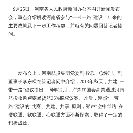
9月25日，河南省人民政府新闻办公室召开新闻发布
会，重点介绍解读河南省参与“一带一路”建设十年来的
主要成就及下一步工作考虑，并就有关问题回答记者提
问。
发布会上，河南航投集团党委副书记、总经理、副
董事长李东棵在答记者问中介绍，2013年秋天，共建“一
带一路”倡议提出；同年12月，卢森堡国会高票通过河南
航投收购卢森堡货航35%股权议案。此后，遵照“一带一
路”建设的“共商、共建、共享”原则，郑卢“空中丝路”在
硬联通、软联通、心联通方面不断探索，取得了一定的
积极成效。