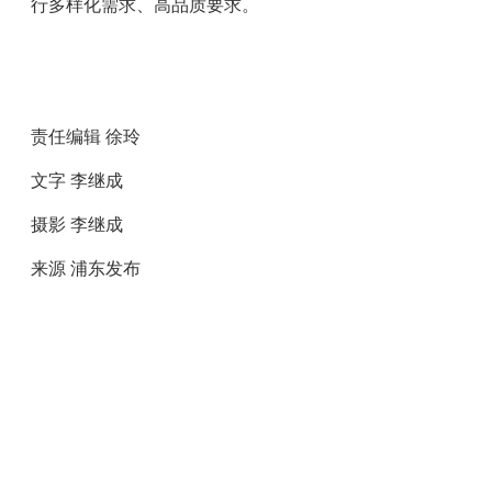
行多样化需求、高品质要求。
责任编辑 徐玲
文字 李继成
摄影 李继成
来源 浦东发布