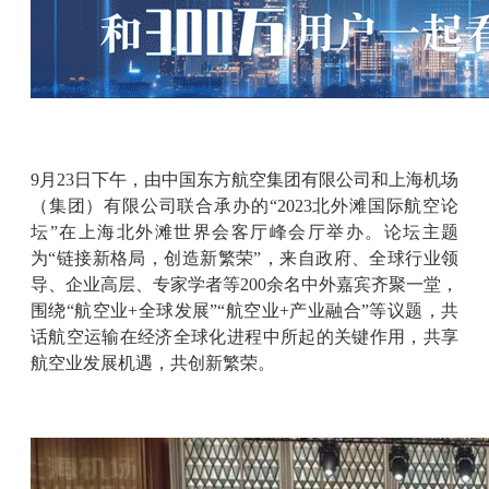
9月23日下午，由中国东方航空集团有限公司和上海机场
（集团）有限公司联合承办的“2023北外滩国际航空论
坛”在上海北外滩世界会客厅峰会厅举办。论坛主题
为“链接新格局，创造新繁荣”，来自政府、全球行业领
导、企业高层、专家学者等200余名中外嘉宾齐聚一堂，
围绕“航空业+全球发展”“航空业+产业融合”等议题，共
话航空运输在经济全球化进程中所起的关键作用，共享
航空业发展机遇，共创新繁荣。