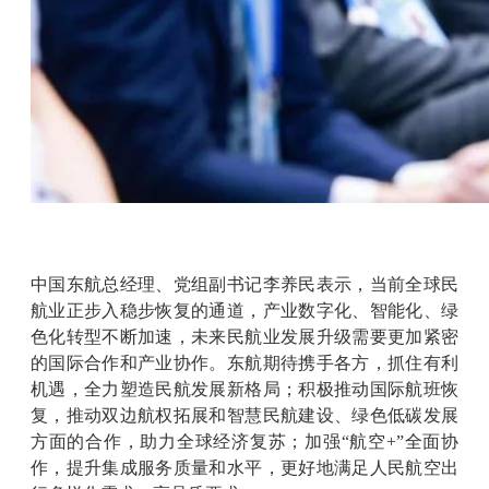
中国东航总经理、党组副书记李养民表示，当前全球民
航业正步入稳步恢复的通道，产业数字化、智能化、绿
色化转型不断加速，未来民航业发展升级需要更加紧密
的国际合作和产业协作。东航期待携手各方，抓住有利
机遇，全力塑造民航发展新格局；积极推动国际航班恢
复，推动双边航权拓展和智慧民航建设、绿色低碳发展
方面的合作，助力全球经济复苏；加强“航空+”全面协
作，提升集成服务质量和水平，更好地满足人民航空出