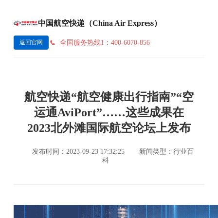
中国航空快递（China Air Express）
全国服务热线1：400-6070-856
返回官网
航空快递“航空健康出行指南”“空
运通AviPort”……这些成果在
2023北外滩国际航空论坛上发布
发布时间：2023-09-23 17:32:25
新闻类型：行业百
科