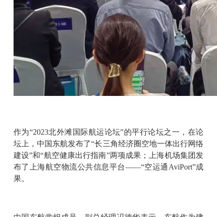
作为“2023北外滩国际航运论坛”的平行论坛之一，在论
坛上，中国东航发布了“长三角经济圈空地一体出行网络
建设”和“航空健康出行指南”两项成果；上海机场集团发
布了上海航空物流公共信息平台——“空运通AviPort”成
果。