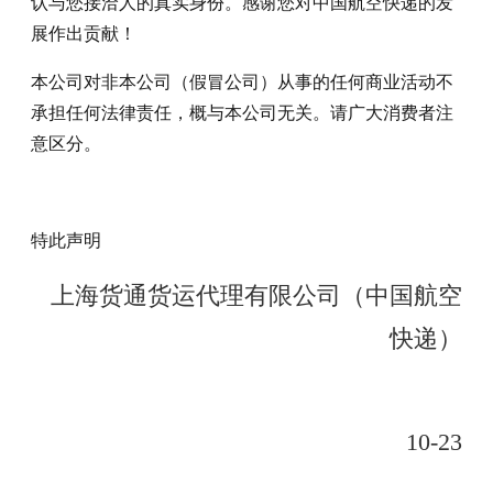
认与您接洽人的真实身份。感谢您对
中国航空快递
的发
展作出贡献！
本公司对非本公司（假冒公司）从事的任何商业活动不
承担任何法律责任，概与本公司无关。请广大消费者注
意区分。
特此声明
上海货通货运代理有限公司（中国航空
快递）
10-23