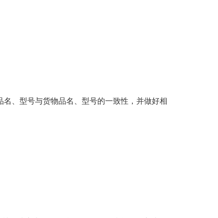
品名、型号与货物品名、型号的一致性，并做好相