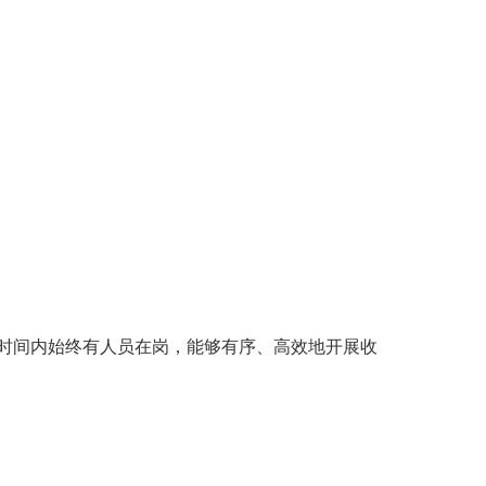
时间内始终有人员在岗，能够有序、高效地开展收