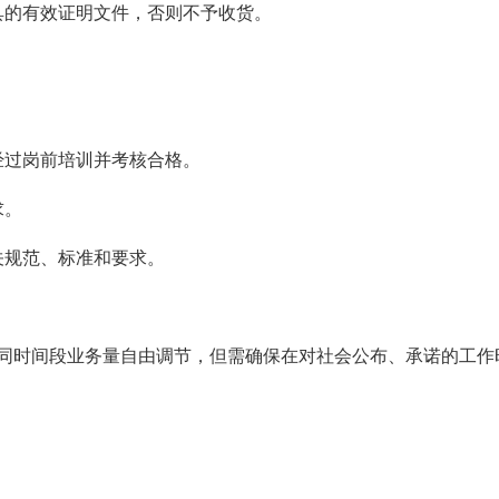
具的有效证明文件，否则不予收货。
经过岗前培训并考核合格。
求。
关规范、标准和要求。
同时间段业务量自由调节，但需确保在对社会公布、承诺的工作