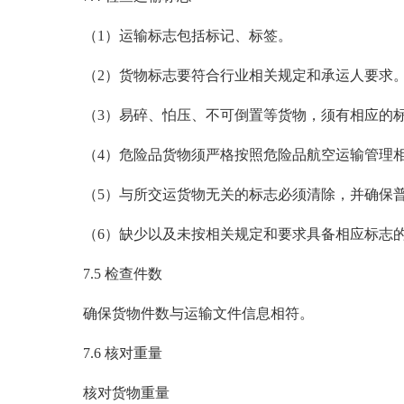
（1）运输标志包括标记、标签。
（2）货物标志要符合行业相关规定和承运人要求
（3）易碎、怕压、不可倒置等货物，须有相应的
（4）危险品货物须严格按照危险品航空运输管理
（5）与所交运货物无关的标志必须清除，并确保
（6）缺少以及未按相关规定和要求具备相应标志
7.5 检查件数
确保货物件数与运输文件信息相符。
7.6 核对重量
核对货物重量