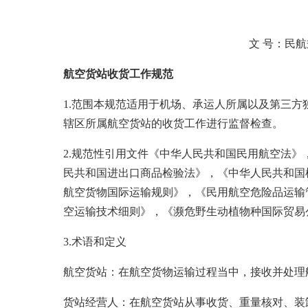
文 号：民航规
航空货站收货工作规范
1.范围本规范适用于机场、承运人所属以及第三
辖区所属航空货站的收货工作进行监督检查。
2.规范性引用文件《中华人民共和国民用航空法
民共和国进出口商品检验法》，《中华人民共和国
航空货物国际运输规则》，《民用航空危险品运输
空运输技术细则》，《濒危野生动植物种国际贸易
3.术语和定义
航空货站：在航空货物运输过程当中，接收并处理
货站经营人：在航空货站从事收货、重量核对、装