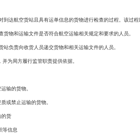
对到达航空货站且具有运单信息的货物进行检查的过程。该过程
查货物和运输文件是否符合航空运输相关规定和要求的人员。
货站负责向收货人员递交货物和相关运输文件的人员。
南，并为局方履行监管职责提供依据。
空运输的货物。
输资质或禁止运输的货物。
输的货
积等信息