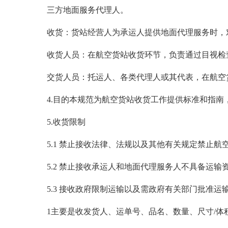
三方地面服务代理人。
收货：货站经营人为承运人提供地面代理服务时，
收货人员：在航空货站收货环节，负责通过目视检
交货人员：托运人、各类代理人或其代表，在航空
4.目的本规范为航空货站收货工作提供标准和指
5.收货限制
5.1 禁止接收法律、法规以及其他有关规定禁止航
5.2 禁止接收承运人和地面代理服务人不具备运
5.3 接收政府限制运输以及需政府有关部门批准运
1主要是收发货人、运单号、品名、数量、尺寸/体