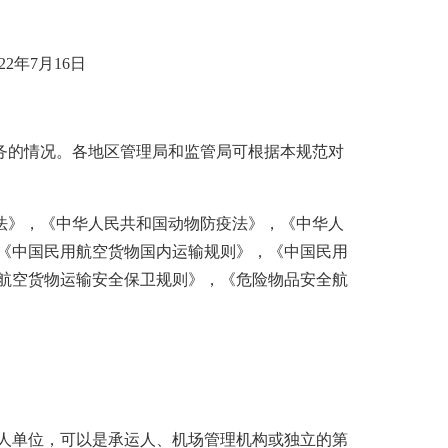
22年7月16日
务的情况。各地区管理局和监管局可根据本规范对
法》，《中华人民共和国动物防疫法》，《中华人
《中国民用航空货物国内运输规则》，《中国民用
航空货物运输安全保卫规则》，《危险物品安全航
人单位，可以是承运人、机场管理机构或独立的第