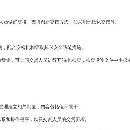
人员做好交接。支持创新交接方式，如采用无纸化交接等。
货物，配合安检机构采取其它安全防范措施。
的货物，可会同交货人员进行开箱/包检查，检查运输文件中申报
管理建立相关制度，内容包括但不限于：
体系和操作程序，以及交货人员的交货要求。