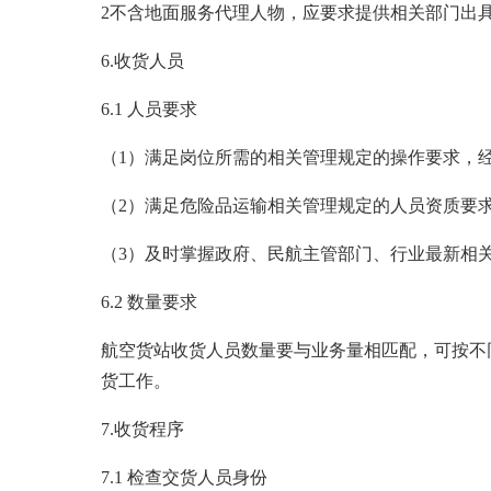
2不含地面服务代理人物，应要求提供相关部门出
6.收货人员
6.1 人员要求
（1）满足岗位所需的相关管理规定的操作要求，
（2）满足危险品运输相关管理规定的人员资质要
（3）及时掌握政府、民航主管部门、行业最新相
6.2 数量要求
航空货站收货人员数量要与业务量相匹配，可按不
货工作。
7.收货程序
7.1 检查交货人员身份