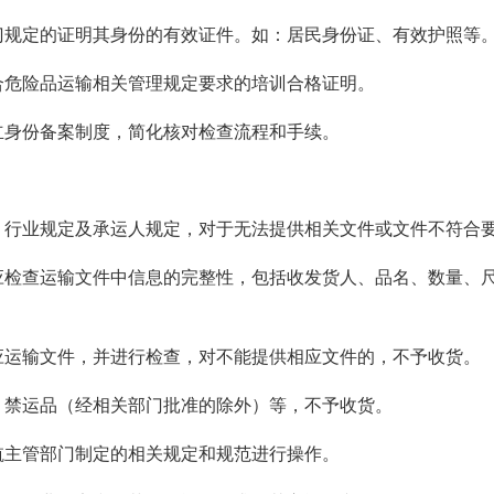
门规定的证明其身份的有效证件。如：居民身份证、有效护照等
合危险品运输相关管理规定要求的培训合格证明。
立身份备案制度，简化核对检查流程和手续。
、行业规定及承运人规定，对于无法提供相关文件或文件不符合
应检查运输文件中信息的完整性，包括收发货人、品名、数量、尺
应运输文件，并进行检查，对不能提供相应文件的，不予收货。
、禁运品（经相关部门批准的除外）等，不予收货。
航主管部门制定的相关规定和规范进行操作。