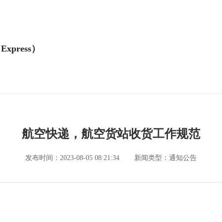
Express）
航空快递，航空货站收货工作规范
发布时间：2023-08-05 08:21:34
新闻类型：通知公告