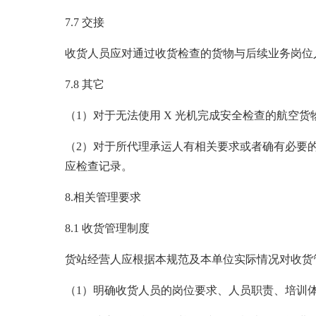
7.7 交接
收货人员应对通过收货检查的货物与后续业务岗位
7.8 其它
（1）对于无法使用 X 光机完成安全检查的航空
（2）对于所代理承运人有相关要求或者确有必要
应检查记录。
8.相关管理要求
8.1 收货管理制度
货站经营人应根据本规范及本单位实际情况对收货
（1）明确收货人员的岗位要求、人员职责、培训