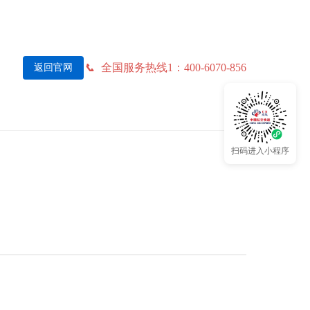
全国服务热线1：400-6070-856
返回官网
扫码进入小程序