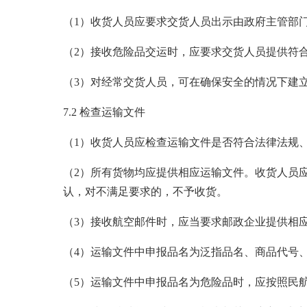
（1）收货人员应要求交货人员出示由政府主管部
（2）接收危险品交运时，应要求交货人员提供符
（3）对经常交货人员，可在确保安全的情况下建
7.2 检查运输文件
（1）收货人员应检查运输文件是否符合法律法规
（2）所有货物均应提供相应运输文件。收货人员
认，对不满足要求的，不予收货。
（3）接收航空邮件时，应当要求邮政企业提供相
（4）运输文件中申报品名为泛指品名、商品代号
（5）运输文件中申报品名为危险品时，应按照民