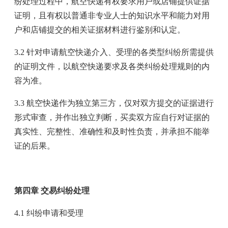
纷处理过程中，航空快递有权要求用户或店铺提供证据
证明，且有权以普通非专业人士的知识水平和能力对用
户和店铺提交的相关证据材料进行鉴别和认定。
3.2 针对申请航空快递介入、受理的各类型纠纷所需提供
的证明文件，以航空快递要求及各类纠纷处理规则的内
容为准。
3.3 航空快递作为独立第三方，仅对双方提交的证据进行
形式审查，并作出独立判断，买卖双方应自行对证据的
真实性、完整性、准确性和及时性负责，并承担不能举
证的后果。
第四章 交易纠纷处理
4.1 纠纷申请和受理