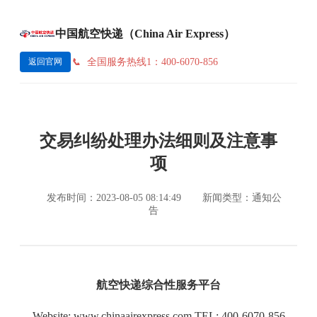
中国航空快递（China Air Express）
全国服务热线1：400-6070-856
返回官网
交易纠纷处理办法细则及注意事
项
发布时间：2023-08-05 08:14:49
新闻类型：通知公
告
航空快递综合性服务平台
Website: www.chinaairexpress.com TEL: 400-6070-856