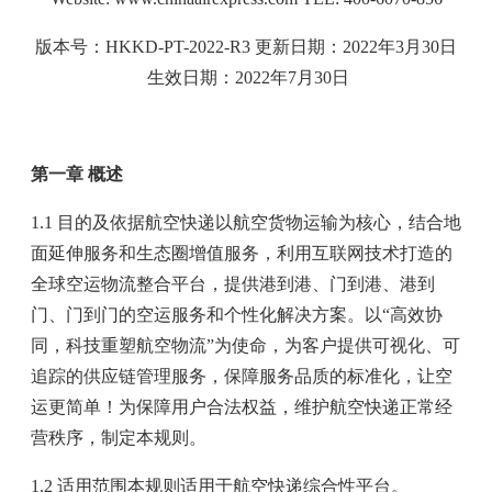
版本号：HKKD-PT-2022-R3 更新日期：2022年3月30日
生效日期：2022年7月30日
第一章 概述
1.1 目的及依据航空快递以航空货物运输为核心，结合地
面延伸服务和生态圈增值服务，利用互联网技术打造的
全球空运物流整合平台，提供港到港、门到港、港到
门、门到门的空运服务和个性化解决方案。以“高效协
同，科技重塑航空物流”为使命，为客户提供可视化、可
追踪的供应链管理服务，保障服务品质的标准化，让空
运更简单！为保障用户合法权益，维护航空快递正常经
营秩序，制定本规则。
1.2 适用范围本规则适用于航空快递综合性平台。