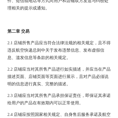
件、短信或电话等方式向用户和店铺双方发送与纠纷处
理相关的提示或通知。
第二章 交易
2.1 店铺所售产品应当符合法律法规的相关规定，且不得
违反航空快递总则中关于发布违禁信息、发布虚假信
息、滥发信息等条款的相关规定。
2.2 店铺应当对其所售产品进行如实描述，并应当在产品
描述页面、店铺页面等页面进行展示，且对产品必须说
明的信息进行真实、完整的描述。
2.3 店铺应当对其所售产品承担保证责任，即保证其承诺
给用户的产品在有效期内可以正常使用。
2.4 店铺应按照国家相关规定、自身售后服务承诺及航空