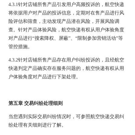
4.3.1针对店铺所售产品引发用户高频投诉的，航空快递
将依据用户对产品的投诉信息，定期对在售产品进行风
险评估和筛查，主动发现产品潜在风险，开展风险调
查。针对产品体验风险，航空快递有权从用户体验角度
对产品进行“搜索降权、屏蔽”、“限制参加营销活动”等
管控措施。
4.3.2针对店铺所售产品存在用户纠纷投诉的，且经航空
快递判定产品确实存在服务问题的，航空快递有权从用
户体验角度对产品进行下架处理。
第五章 交易纠纷处理细则
当您遇到实际交易纠纷情况时，可参照航空快递交易纠
纷处理有关细则进行了解。