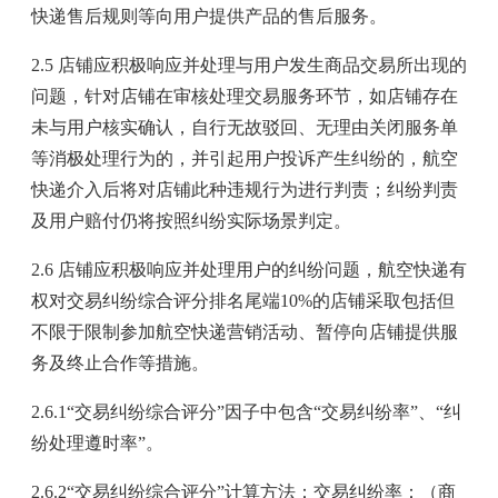
快递售后规则等向用户提供产品的售后服务。
2.5 店铺应积极响应并处理与用户发生商品交易所出现的
问题，针对店铺在审核处理交易服务环节，如店铺存在
未与用户核实确认，自行无故驳回、无理由关闭服务单
等消极处理行为的，并引起用户投诉产生纠纷的，航空
快递介入后将对店铺此种违规行为进行判责；纠纷判责
及用户赔付仍将按照纠纷实际场景判定。
2.6 店铺应积极响应并处理用户的纠纷问题，航空快递有
权对交易纠纷综合评分排名尾端10%的店铺采取包括但
不限于限制参加航空快递营销活动、暂停向店铺提供服
务及终止合作等措施。
2.6.1“交易纠纷综合评分”因子中包含“交易纠纷率”、“纠
纷处理遵时率”。
2.6.2“交易纠纷综合评分”计算方法：交易纠纷率：（商