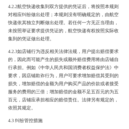
4.2.2航空快递收集到双方提供的凭证后，将按照本规则
对相应纠纷做出处理；本规则没有明确规定的，由航空
快递依其独立判断做出处理。若任何一方无正当理由，
未按照举证要求提供凭证的，航空快递有权按照实际收
集到的凭证做出处理。
4.2.3如店铺行为违反相关法律法规，用户提出赔偿要求
的，因此而可能产生的损失或额外赔偿费用将由店铺自
行承担。例如《中华人民共和国消费者权益保护法》中
要求，因店铺欺诈行为，用户可要求增加赔偿其受到的
损失，增加赔偿的金额为用户购买产品的价款或者接受
服务的费用的三倍；增加赔偿的金额不足五百元的为五
百元，店铺应承担相应的赔偿责任。法律另有规定的，
依照其规定。
4.3 纠纷管控措施