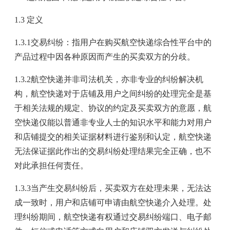
1.3 定义
1.3.1交易纠纷：指用户在购买航空快递综合性平台中的
产品过程中因各种原因而产生的买卖双方的分歧。
1.3.2航空快递并非司法机关，亦非专业的纠纷解决机
构，航空快递对于店铺及用户之间纠纷的处理完全是基
于相关法规的规定、协议的约定及买卖双方的意愿，航
空快递仅能以普通非专业人士的知识水平和能力对用户
和店铺提交的相关证据材料进行鉴别和认定，航空快递
无法保证据此作出的交易纠纷处理结果完全正确，也不
对此承担任何责任。
1.3.3当产生交易纠纷后，买卖双方在处理未果，无法达
成一致时，用户和店铺可申请由航空快递介入处理。处
理纠纷期间，航空快递有权通过交易纠纷端口、电子邮