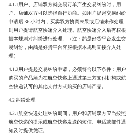
4.1.1用户、店铺双方就交易订单产生交易纠纷时，用
户、店铺双方可以选择自行协商。如用户提起交易纠纷
申请后 36 小时内，买卖双方协商未果或店铺未作处理，
则用户提请航空快递介入处理。航空快递介入后有权根
据本规则对纠纷进行处理。（注：鹊是好货平台发生交
易纠纷，由鹊是好货平台客服根据本规则直接介入处
理）
4.1.2用户提起交易纠纷申请，必须符合以下条件：用户
购买的产品须为在航空快递上通过第三方支付机构或航
空快递认可的其他支付方式购买的店铺产品。
4.2 纠纷处理
4.2.1航空快递处理纠纷期间，用户和店铺双方应当按照
航空快递的提示或航空快递发送的短信、电话或邮件通
知及时提供凭证。