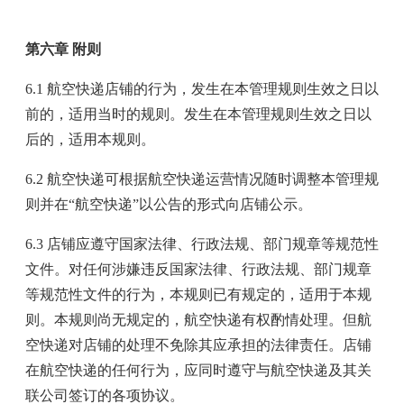
第六章 附则
6.1 航空快递店铺的行为，发生在本管理规则生效之日以
前的，适用当时的规则。发生在本管理规则生效之日以
后的，适用本规则。
6.2 航空快递可根据航空快递运营情况随时调整本管理规
则并在“航空快递”以公告的形式向店铺公示。
6.3 店铺应遵守国家法律、行政法规、部门规章等规范性
文件。对任何涉嫌违反国家法律、行政法规、部门规章
等规范性文件的行为，本规则已有规定的，适用于本规
则。本规则尚无规定的，航空快递有权酌情处理。但航
空快递对店铺的处理不免除其应承担的法律责任。店铺
在航空快递的任何行为，应同时遵守与航空快递及其关
联公司签订的各项协议。