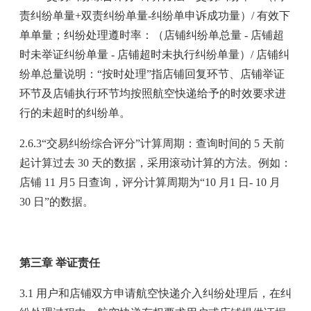
责纠纷单量+双责纠纷单量-纠纷单申诉成功量）/ 有效下
单单量；纠纷处理遵时率：（店铺纠纷单总量 - 店铺超
时未举证纠纷单量 - 店铺超时未执行纠纷单量）/ 店铺纠
纷单总量说明：“按时处理”指店铺回复环节、店铺举证
环节及店铺执行环节均按照航空快递给予的时效要求进
行的未超时的纠纷单。
2.6.3“交易纠纷综合评分”计算周期：查询时间的 5 天前
起计算过去 30 天的数据，采用滚动计算的方法。例如：
店铺 11 月5 日查询，评分计算周期为“10 月1 日- 10 月
30 日”的数据。
第三章 举证责任
3.1 用户和店铺双方申请航空快递介入纠纷处理后，在纠