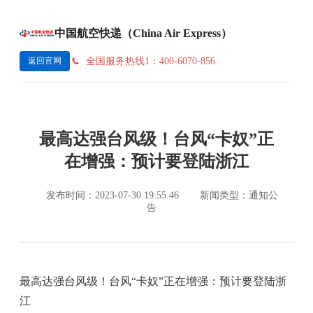
中国航空快递（China Air Express）
全国服务热线1：400-6070-856
返回官网
最高达强台风级！台风“卡奴”正
在增强：预计要登陆浙江
发布时间：2023-07-30 19:55:46
新闻类型：通知公
告
最高达强台风级！台风“卡奴”正在增强：预计要登陆浙
江